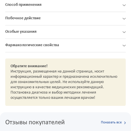
Способ применения
Побочное действие
Особые указания
Фармакологические свойства
Обратите внимание!
Инструкция, размещенная на данной странице, носит
информационный характер и предназначена исключительно
для ознакомительных целей. Не используйте данную
инструкцию в качестве медицинских рекомендаций.
Постановка диагноза и выбор методики лечения
осуществляется только вашим лечащим врачом!
Отзывы покупателей
Показать все