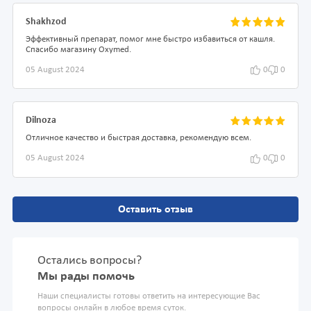
Shakhzod
Эффективный препарат, помог мне быстро избавиться от кашля.
Спасибо магазину Oxymed.
05 August 2024
0
0
Dilnoza
Отличное качество и быстрая доставка, рекомендую всем.
05 August 2024
0
0
Оставить отзыв
Остались вопросы?
Мы рады помочь
Наши специалисты готовы ответить на интересующие Вас
вопросы онлайн в любое время суток.