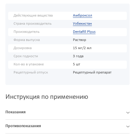
Действующие вещества
Амброксол
Страна производитель
Узбекистан
Производитель
Dentafill Plyus
Форма выпуска
Раствор
Дозировка
15 мг/2 мл
Срок годности
3 года
Кол-во в упаковке
5 шт
Рецептурный отпуск
Рецептурный препарат
Инструкция по применению
Показания
Противопоказания