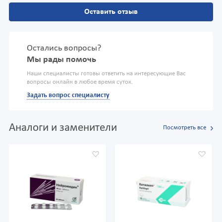
Оставить отзыв
Остались вопросы?
Мы рады помочь
Наши специалисты готовы ответить на интересующие Вас
вопросы онлайн в любое время суток.
Задать вопрос специалисту
Аналоги и заменители
Посмотреть все