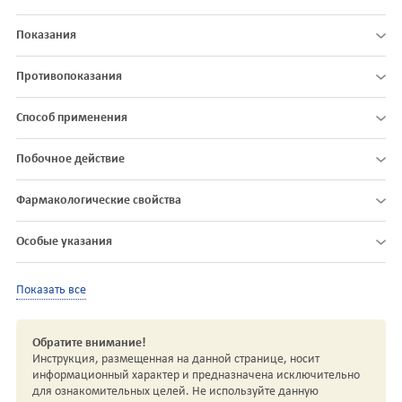
Показания
Противопоказания
Способ применения
Побочное действие
Фармакологические свойства
Особые указания
Показать все
Обратите внимание!
Инструкция, размещенная на данной странице, носит
информационный характер и предназначена исключительно
для ознакомительных целей. Не используйте данную