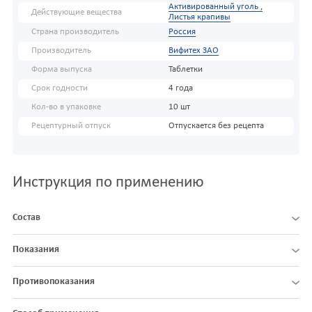
Активированный уголь ,
Действующие вещества
Листья крапивы
Страна производитель
Россия
Производитель
Вифитех ЗАО
Форма выпуска
Таблетки
Срок годности
4 года
Кол-во в упаковке
10 шт
Рецептурный отпуск
Отпускается без рецепта
Инструкция по применению
Состав
Показания
Противопоказания