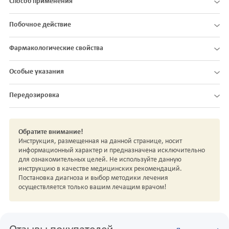
Способ применения
Побочное действие
Фармакологические свойства
Особые указания
Передозировка
Обратите внимание!
Инструкция, размещенная на данной странице, носит
информационный характер и предназначена исключительно
для ознакомительных целей. Не используйте данную
инструкцию в качестве медицинских рекомендаций.
Постановка диагноза и выбор методики лечения
осуществляется только вашим лечащим врачом!