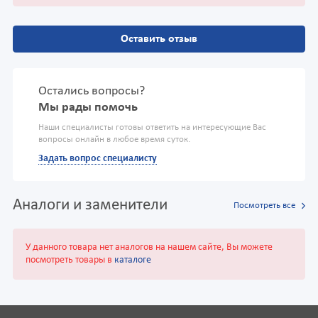
Оставить отзыв
Остались вопросы?
Мы рады помочь
Наши специалисты готовы ответить на интересующие Вас
вопросы онлайн в любое время суток.
Задать вопрос специалисту
Аналоги и заменители
Посмотреть все
У данного товара нет аналогов на нашем сайте, Вы можете
посмотреть товары в
каталоге