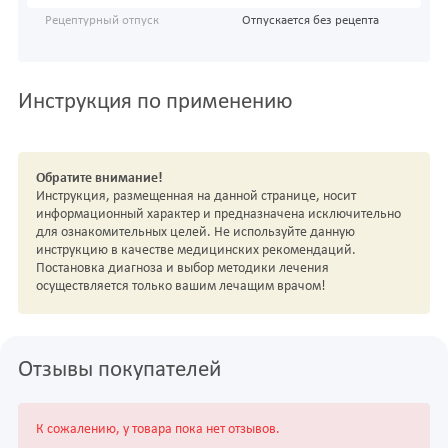
Рецептурный отпуск
Отпускается без рецепта
Инструкция по применению
Обратите внимание!
Инструкция, размещенная на данной странице, носит
информационный характер и предназначена исключительно
для ознакомительных целей. Не используйте данную
инструкцию в качестве медицинских рекомендаций.
Постановка диагноза и выбор методики лечения
осуществляется только вашим лечащим врачом!
Отзывы покупателей
К сожалению, у товара пока нет отзывов.