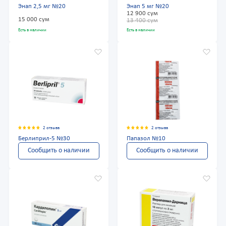
Энап 2,5 мг №20
Энап 5 мг №20
12 900 сум
15 000 сум
13 400 сум
Есть в наличии
Есть в наличии
2 отзыва
2 отзыва
Берлиприл-5 №30
Папазол №10
Сообщить о наличии
Сообщить о наличии