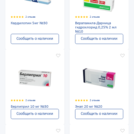
2 отзыва
2 отзыва
Кардилопин 5мг №30
Верапамила-Дарница
гидрохлорид 0,25% 2 мл
№10
Сообщить о наличии
Сообщить о наличии
2 отзыва
2 отзыва
Берлиприл 10 мг №30
Энап 20 мг №20
Сообщить о наличии
Сообщить о наличии