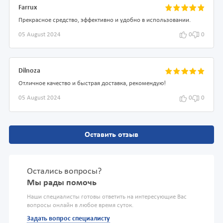
Farrux
Прекрасное средство, эффективно и удобно в использовании.
05 August 2024
0
0
Dilnoza
Отличное качество и быстрая доставка, рекомендую!
05 August 2024
0
0
Оставить отзыв
Остались вопросы?
Мы рады помочь
Наши специалисты готовы ответить на интересующие Вас
вопросы онлайн в любое время суток.
Задать вопрос специалисту