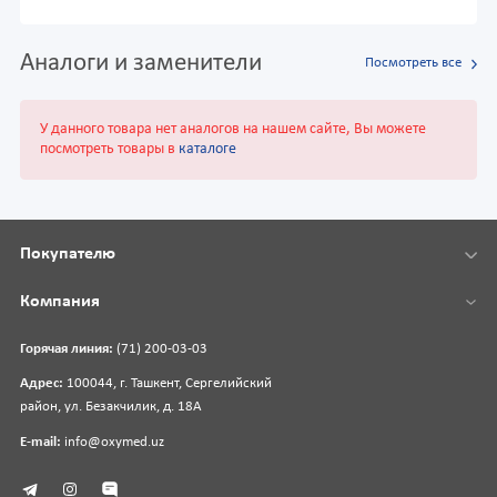
Аналоги и заменители
Посмотреть все
У данного товара нет аналогов на нашем сайте, Вы можете
посмотреть товары в
каталоге
Покупателю
Компания
Горячая линия:
(71) 200-03-03
Адрес:
100044, г. Ташкент, Сергелийский
район, ул. Безакчилик, д. 18А
E-mail:
info@oxymed.uz