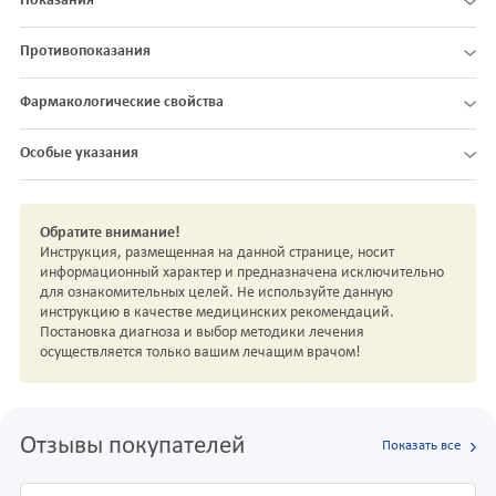
Показания
Противопоказания
Фармакологические свойства
Особые указания
Обратите внимание!
Инструкция, размещенная на данной странице, носит
информационный характер и предназначена исключительно
для ознакомительных целей. Не используйте данную
инструкцию в качестве медицинских рекомендаций.
Постановка диагноза и выбор методики лечения
осуществляется только вашим лечащим врачом!
Отзывы покупателей
Показать все