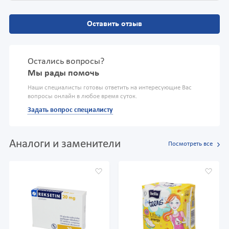
Оставить отзыв
Остались вопросы?
Мы рады помочь
Наши специалисты готовы ответить на интересующие Вас
вопросы онлайн в любое время суток.
Задать вопрос специалисту
Аналоги и заменители
Посмотреть все