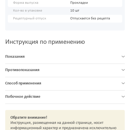
Форма выпуска
Прокладки
Кол-во в упаковке
10 шт
Рецептурный отпуск
Отпускается без рецепта
Инструкция по применению
Показания
Противопоказания
Способ применения
Побочное действие
Обратите внимание!
Инструкция, размещенная на данной странице, носит
информационный характер и предназначена исключительно