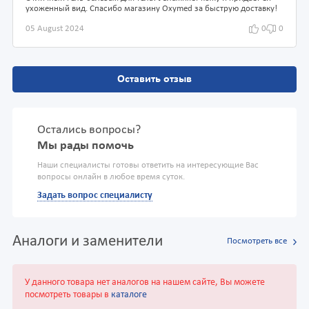
ухоженный вид. Спасибо магазину Oxymed за быструю доставку!
05 August 2024
0
0
Оставить отзыв
Остались вопросы?
Мы рады помочь
Наши специалисты готовы ответить на интересующие Вас
вопросы онлайн в любое время суток.
Задать вопрос специалисту
Аналоги и заменители
Посмотреть все
У данного товара нет аналогов на нашем сайте, Вы можете
посмотреть товары в
каталоге