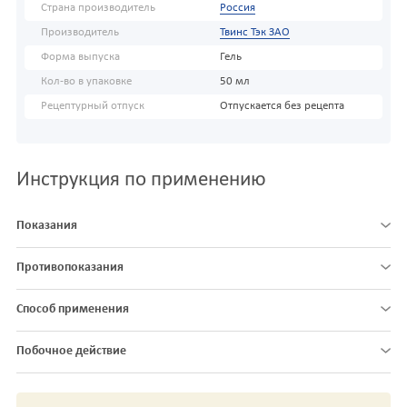
Страна производитель
Россия
Производитель
Твинс Тэк ЗАО
Форма выпуска
Гель
Кол-во в упаковке
50 мл
Рецептурный отпуск
Отпускается без рецепта
Инструкция по применению
Показания
Противопоказания
Способ применения
Побочное действие