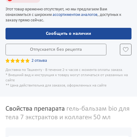
Этот товар временно отсутствует, но мы предлагаем Вам
ознакомиться с широким
ассортиментом аналогов
, доступных к
заказу прямо сейчас.
Сообщить о наличии
Отпускается без рецепта
2 отзыва
Доставка по Ташкенту - В течение 2-х часов с момента оплаты заказа.
* Внешний вид и инструкция к товару могут отличаться от указанных на
сайте
** Цена действительна для заказов, оформленных на сайте
Свойства препарата
гель-бальзам bio для
тела 7 экстрактов и коллаген 50 мл