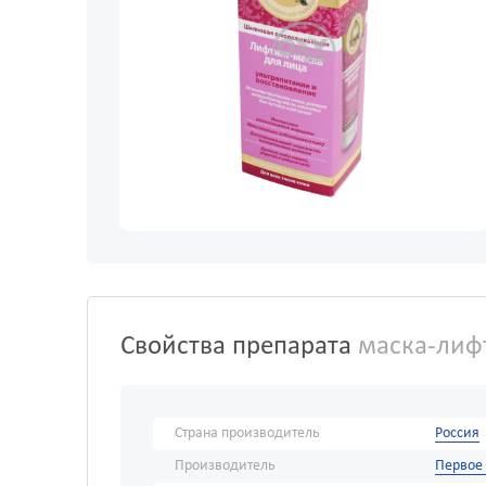
Свойства препарата
маска-лиф
Страна производитель
Россия
Производитель
Первое