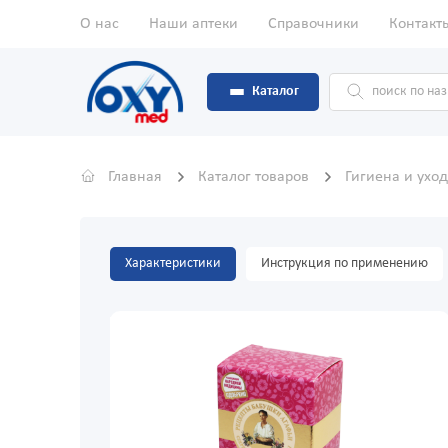
О нас
Наши аптеки
Справочники
Контакт
Каталог
Главная
Каталог товаров
Гигиена и ухо
Характеристики
Инструкция по применению