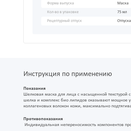
Форма выпуска
Маска
Кол-во в упаковке
75 мл
Рецептурный отпуск
Отпуска
Инструкция по применению
Показания
Шелковая маска для лица с насыщенной текстурой 
шелка и комплекс био липидов оказывают мощное у
коллагеновых волокон кожи, максимально подтягива
Противопоказания
Индивидуальная непереносимость компонентов про