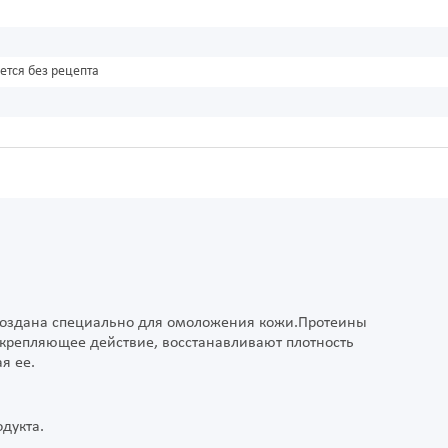
ется без рецепта
создана специально для омоложения кожи.Протеины
крепляющее действие, восстанавливают плотность
я ее.
дукта.