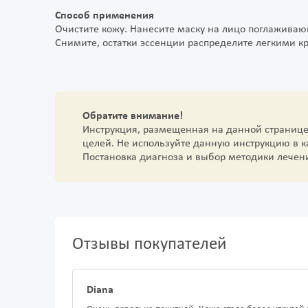
Способ применения
Очистите кожу. Нанесите маску на лицо поглаживаю
Снимите, остатки эссенции распределите легкими 
Обратите внимание!
Инструкция, размещенная на данной страниц
целей. Не используйте данную инструкцию в 
Постановка диагноза и выбор методики лечен
Отзывы покупателей
Diana