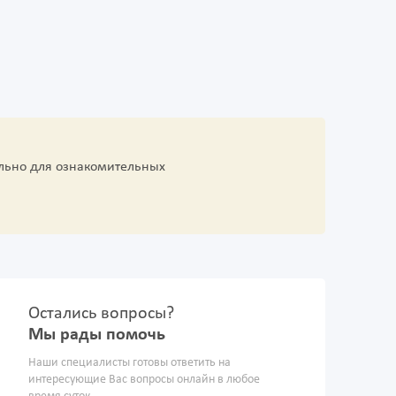
льно для ознакомительных
Остались вопросы?
Мы рады помочь
Наши специалисты готовы ответить на
интересующие Вас вопросы онлайн в любое