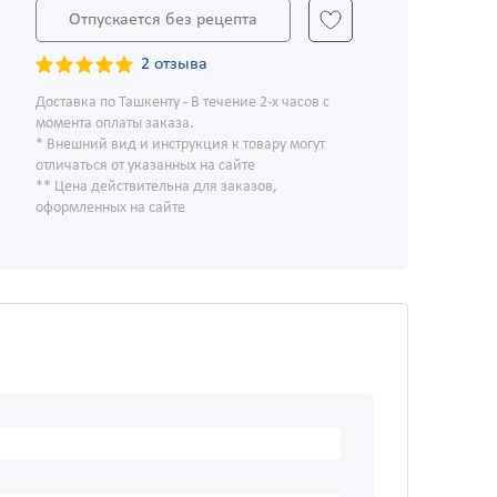
Отпускается без рецепта
2 отзыва
Доставка по Ташкенту - В течение 2-х часов с
момента оплаты заказа.
* Внешний вид и инструкция к товару могут
отличаться от указанных на сайте
** Цена действительна для заказов,
оформленных на сайте