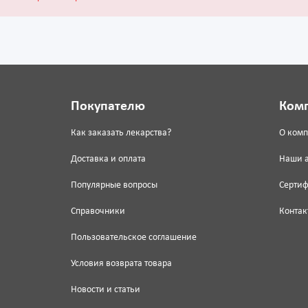
Покупателю
Ком
Как заказать лекарства?
О ком
Доставка и оплата
Наши 
Популярные вопросы
Серти
Справочники
Контак
Пользовательское соглашение
Условия возврата товара
Новости и статьи