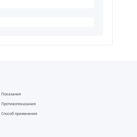
Показания
Противопоказания
Способ применения