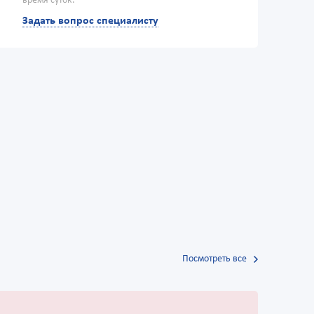
время суток.
Задать вопрос специалисту
Посмотреть все