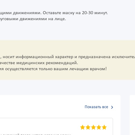
щими движениями. Оставьте маску на 20-30 минут.
круговыми движениями на лице.
е, носит информационный характер и предназначена исключите
качестве медицинских рекомендаций.
ия осуществляется только вашим лечащим врачом!
Показать все