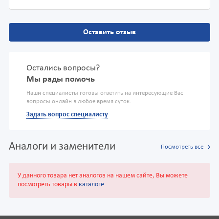
Оставить отзыв
Остались вопросы?
Мы рады помочь
Наши специалисты готовы ответить на интересующие Вас
вопросы онлайн в любое время суток.
Задать вопрос специалисту
Аналоги и заменители
Посмотреть все
У данного товара нет аналогов на нашем сайте, Вы можете
посмотреть товары в
каталоге