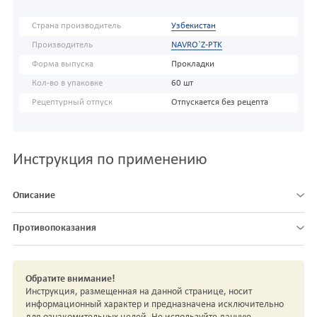
Страна производитель
Узбекистан
Производитель
NAVRO`Z-PTK
Форма выпуска
Прокладки
Кол-во в упаковке
60 шт
Рецептурный отпуск
Отпускается без рецепта
Инструкция по применению
Описание
Противопоказания
Обратите внимание!
Инструкция, размещенная на данной странице, носит
информационный характер и предназначена исключительно