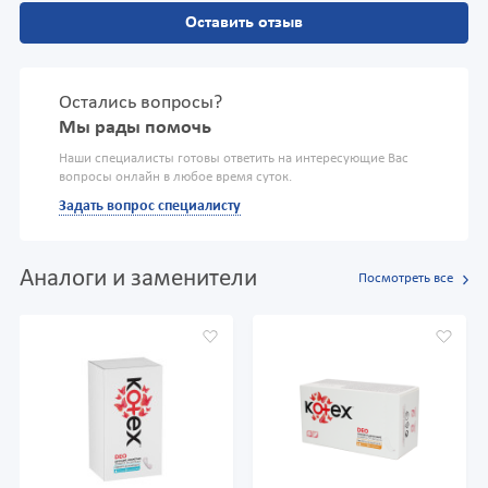
Оставить отзыв
Остались вопросы?
Мы рады помочь
Наши специалисты готовы ответить на интересующие Вас
вопросы онлайн в любое время суток.
Задать вопрос специалисту
Аналоги и заменители
Посмотреть все