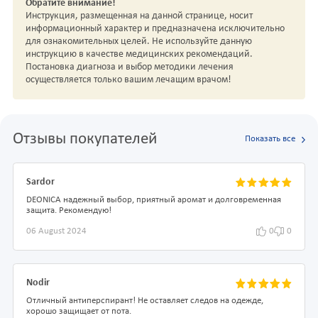
Обратите внимание!
Инструкция, размещенная на данной странице, носит
информационный характер и предназначена исключительно
для ознакомительных целей. Не используйте данную
инструкцию в качестве медицинских рекомендаций.
Постановка диагноза и выбор методики лечения
осуществляется только вашим лечащим врачом!
Отзывы покупателей
Показать все
Sardor
DEONICA надежный выбор, приятный аромат и долговременная
защита. Рекомендую!
06 August 2024
0
0
Nodir
Отличный антиперспирант! Не оставляет следов на одежде,
хорошо защищает от пота.