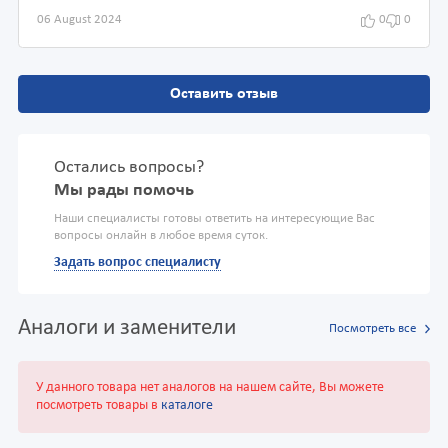
06 August 2024
0
0
Оставить отзыв
Остались вопросы?
Мы рады помочь
Наши специалисты готовы ответить на интересующие Вас
вопросы онлайн в любое время суток.
Задать вопрос специалисту
Аналоги и заменители
Посмотреть все
У данного товара нет аналогов на нашем сайте, Вы можете
посмотреть товары в
каталоге