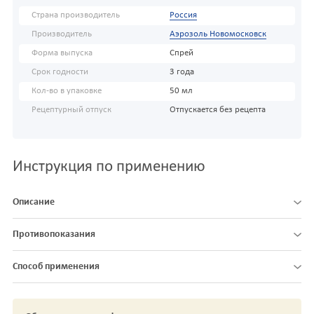
Страна производитель
Россия
Производитель
Аэрозоль Новомосковск
Форма выпуска
Спрей
Срок годности
3 года
Кол-во в упаковке
50 мл
Рецептурный отпуск
Отпускается без рецепта
Инструкция по применению
Описание
Противопоказания
Способ применения