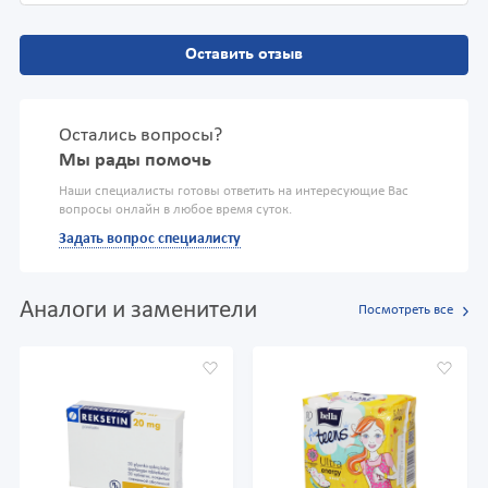
Оставить отзыв
Остались вопросы?
Мы рады помочь
Наши специалисты готовы ответить на интересующие Вас
вопросы онлайн в любое время суток.
Задать вопрос специалисту
Аналоги и заменители
Посмотреть все