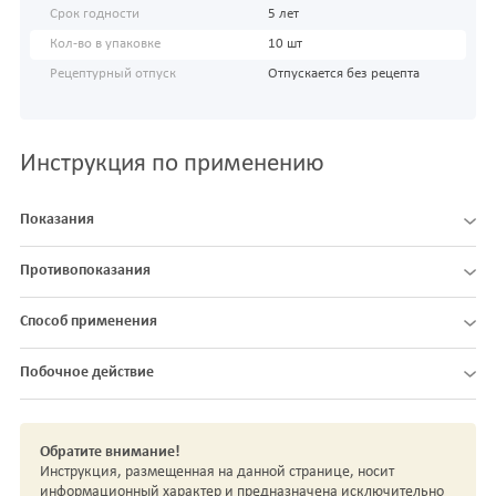
Срок годности
5 лет
Кол-во в упаковке
10 шт
Рецептурный отпуск
Отпускается без рецепта
Инструкция по применению
Показания
Противопоказания
Способ применения
Побочное действие
Обратите внимание!
Инструкция, размещенная на данной странице, носит
информационный характер и предназначена исключительно