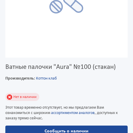
Ватные палочки "Aura" №100 (стакан)
Производитель:
Коттон клаб
Нет в наличии
Этот товар временно отсутствует, но мы предлагаем Вам
ознакомиться с широким
ассортиментом аналогов
, доступных к
заказу прямо сейчас.
Сообщить о наличии