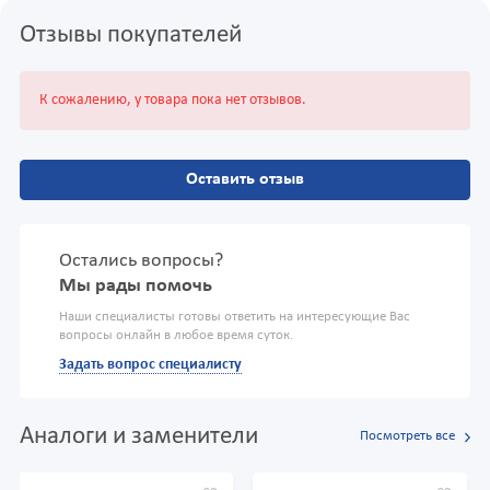
Отзывы покупателей
К сожалению, у товара пока нет отзывов.
Оставить отзыв
Остались вопросы?
Мы рады помочь
Наши специалисты готовы ответить на интересующие Вас
вопросы онлайн в любое время суток.
Задать вопрос специалисту
Аналоги и заменители
Посмотреть все