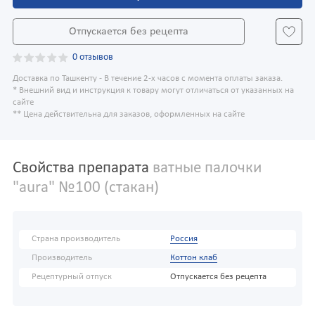
Отпускается без рецепта
0 отзывов
Доставка по Ташкенту - В течение 2-х часов с момента оплаты заказа.
* Внешний вид и инструкция к товару могут отличаться от указанных на
сайте
** Цена действительна для заказов, оформленных на сайте
Свойства препарата
ватные палочки
"aura" №100 (стакан)
Страна производитель
Россия
Производитель
Коттон клаб
Рецептурный отпуск
Отпускается без рецепта