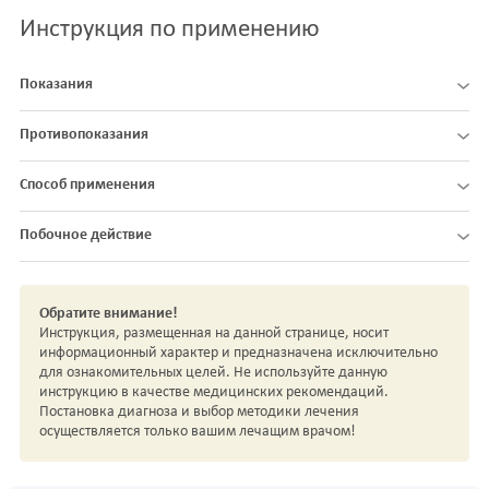
Инструкция по применению
Показания
Противопоказания
Способ применения
Побочное действие
Обратите внимание!
Инструкция, размещенная на данной странице, носит
информационный характер и предназначена исключительно
для ознакомительных целей. Не используйте данную
инструкцию в качестве медицинских рекомендаций.
Постановка диагноза и выбор методики лечения
осуществляется только вашим лечащим врачом!