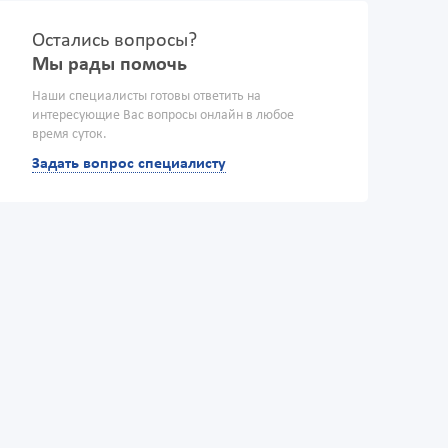
Остались вопросы?
Мы рады помочь
Наши специалисты готовы ответить на
интересующие Вас вопросы онлайн в любое
время суток.
Задать вопрос специалисту