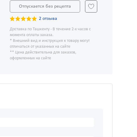
Отпускается без рецепта
2 отзыва
Доставка по Ташкенту - В течение 2-х часов с
момента оплаты заказа.
* Внешний вид и инструкция к товару могут
отличаться от указанных на сайте
** Цена действительна для заказов,
оформленных на сайте