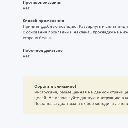
Противопоказания
нет
Способ применения
Принять удобную позицию. Развернуть и снять инди
с основания прокладки и наклеить прокладку на н
сторону белья.
Побочное действие
нет
Обратите внимание!
Инструкция, размещенная на данной страниц
целей. Не используйте данную инструкцию в 
Постановка диагноза и выбор методики лечен