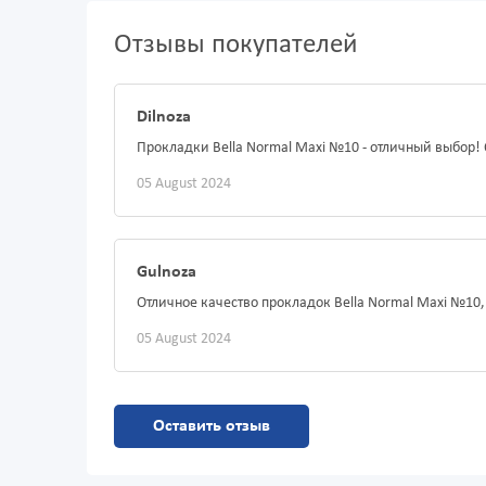
Отзывы покупателей
Dilnoza
Прокладки Bella Normal Maxi №10 - отличный выбор
05 August 2024
Gulnoza
Отличное качество прокладок Bella Normal Maxi №10
05 August 2024
Оставить отзыв