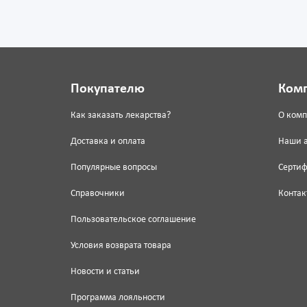
Покупателю
Ком
Как заказать лекарства?
О ком
Доставка и оплата
Наши 
Популярные вопросы
Серти
Справочники
Контак
Пользовательское соглашение
Условия возврата товара
Новости и статьи
Программа лояльности