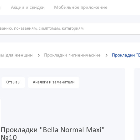
ы
Акции и скидки
Мобильное приложение
ены для женщин
Прокладки гигиенические
Прокладки "
Отзывы
Аналоги и заменители
Прокладки "Bella Normal Maxi"
№10