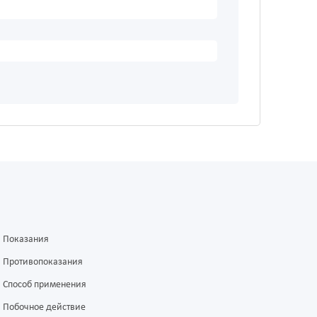
Показания
Противопоказания
Способ применения
Побочное действие