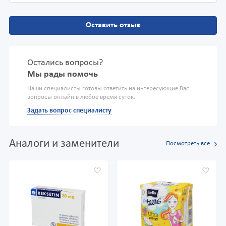
Оставить отзыв
Остались вопросы?
Мы рады помочь
Наши специалисты готовы ответить на интересующие Вас
вопросы онлайн в любое время суток.
Задать вопрос специалисту
Аналоги и заменители
Посмотреть все