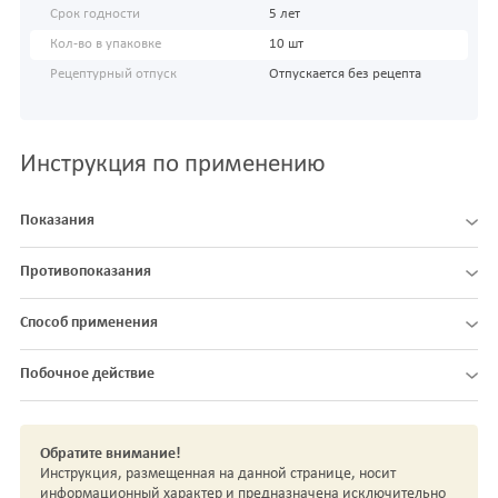
Срок годности
5 лет
Кол-во в упаковке
10 шт
Рецептурный отпуск
Отпускается без рецепта
Инструкция по применению
Показания
Противопоказания
Способ применения
Побочное действие
Обратите внимание!
Инструкция, размещенная на данной странице, носит
информационный характер и предназначена исключительно