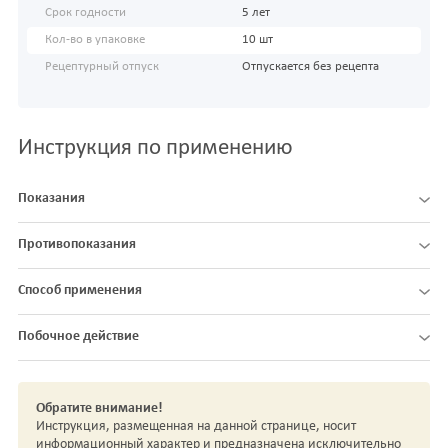
Срок годности
5 лет
Кол-во в упаковке
10 шт
Рецептурный отпуск
Отпускается без рецепта
Инструкция по применению
Показания
Противопоказания
Способ применения
Побочное действие
Обратите внимание!
Инструкция, размещенная на данной странице, носит
информационный характер и предназначена исключительно