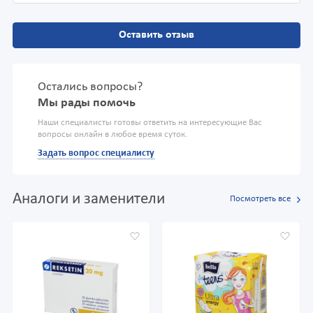
Оставить отзыв
Остались вопросы?
Мы рады помочь
Наши специалисты готовы ответить на интересующие Вас
вопросы онлайн в любое время суток.
Задать вопрос специалисту
Аналоги и заменители
Посмотреть все