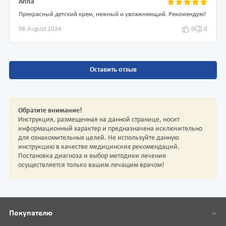
Anna
Прекрасный детский крем, нежный и увлажняющий. Рекомендую!
06 August 2024
0
0
Оставить отзыв
Обратите внимание!
Инструкция, размещенная на данной странице, носит
информационный характер и предназначена исключительно
для ознакомительных целей. Не используйте данную
инструкцию в качестве медицинских рекомендаций.
Постановка диагноза и выбор методики лечения
осуществляется только вашим лечащим врачом!
Покупателю