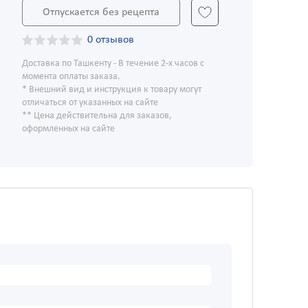
Отпускается без рецепта
0 отзывов
Доставка по Ташкенту - В течение 2-х часов с
момента оплаты заказа.
* Внешний вид и инструкция к товару могут
отличаться от указанных на сайте
** Цена действительна для заказов,
оформленных на сайте