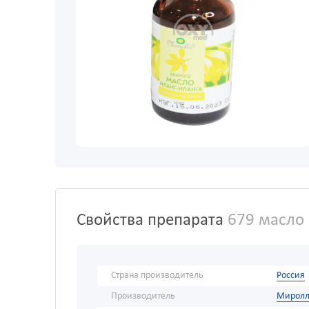
Свойства препарата
679 масло 
Страна производитель
Россия
Производитель
Миролл