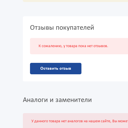
Отзывы покупателей
К сожалению, у товара пока нет отзывов.
Оставить отзыв
Аналоги и заменители
У данного товара нет аналогов на нашем сайте, Вы може