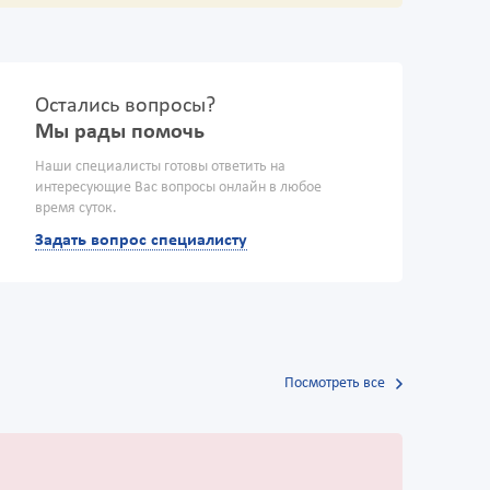
Остались вопросы?
Мы рады помочь
Наши специалисты готовы ответить на
интересующие Вас вопросы онлайн в любое
время суток.
Задать вопрос специалисту
Посмотреть все