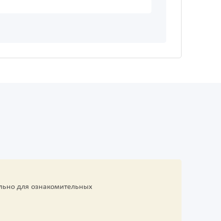
льно для ознакомительных