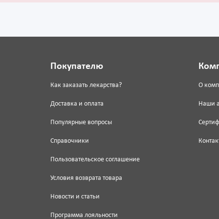
Покупателю
Ком
Как заказать лекарства?
О ком
Доставка и оплата
Наши 
Популярные вопросы
Серти
Справочники
Контак
Пользовательское соглашение
Условия возврата товара
Новости и статьи
Программа лояльности