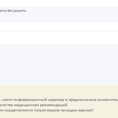
ется без рецепта
е, носит информационный характер и предназначена исключите
качестве медицинских рекомендаций.
ия осуществляется только вашим лечащим врачом!