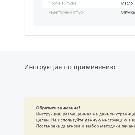
Форма выпуска
Масло
Рецептурный отпуск
Отпуска
Инструкция по применению
Обратите внимание!
Инструкция, размещенная на данной страниц
целей. Не используйте данную инструкцию в 
Постановка диагноза и выбор методики лечен