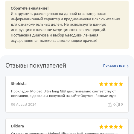
Обратите внимание!
Инструкция, размещенная на данной странице, носит
информационный характер и предназначена исключительно
для ознакомительных целей. Не используйте данную
инструкцию в качестве медицинских рекомендаций.
Постановка диагноза и выбор методики лечения
осуществляется только вашим лечащим врачом!
Отзывы покупателей
Показать все
Shohista
Прокладки Molped Ultra long №8 действительно соответствуют
описанию, я довольна покупкой на сайте Oxymed. Рекомендую!
06 August 2024
0
0
Dildora