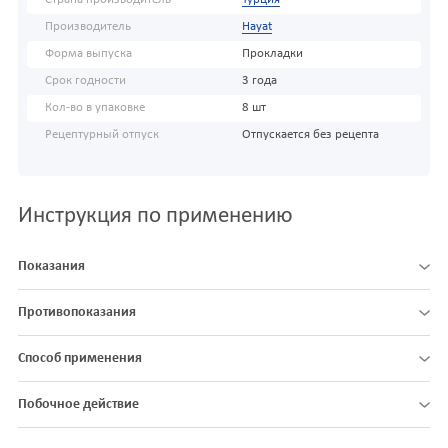
Производитель
Hayat
Форма выпуска
Прокладки
Срок годности
3 года
Кол-во в упаковке
8 шт
Рецептурный отпуск
Отпускается без рецепта
Инструкция по применению
Показания
Противопоказания
Способ применения
Побочное действие