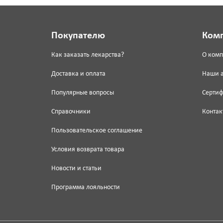
Покупателю
Ком
Как заказать лекарства?
О ком
Доставка и оплата
Наши 
Популярные вопросы
Серти
Справочники
Контак
Пользовательское соглашение
Условия возврата товара
Новости и статьи
Программа лояльности