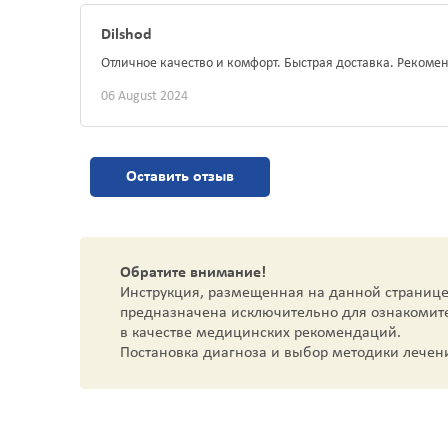
Dilshod
Отличное качество и комфорт. Быстрая доставка. Рекоме
06 August 2024
Оставить отзыв
Обратите внимание!
Инструкция, размещенная на данной странице
предназначена исключительно для ознакомит
в качестве медицинских рекомендаций.
Постановка диагноза и выбор методики лечен