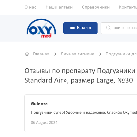
О нас
Наши аптеки
Справочники
Контакт
Каталог
Главная
Личная гигиена
Подгузники дл
Отзывы по препарату Подгузники 
Standard Air», размер Large, №30
Gulnoza
Подгузники супер! Удобные и надежные. Спасибо Oxymed
06 August 2024