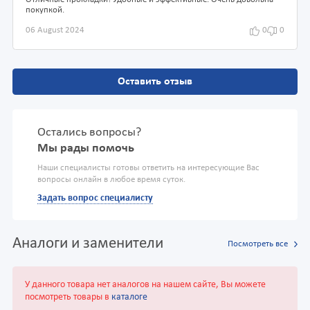
Отличные прокладки! Удобные и эффективные. Очень довольна
покупкой.
06 August 2024
0
0
Оставить отзыв
Остались вопросы?
Мы рады помочь
Наши специалисты готовы ответить на интересующие Вас
вопросы онлайн в любое время суток.
Задать вопрос специалисту
Аналоги и заменители
Посмотреть все
У данного товара нет аналогов на нашем сайте, Вы можете
посмотреть товары в
каталоге