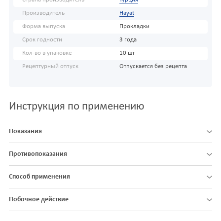
Производитель
Hayat
Форма выпуска
Прокладки
Срок годности
3 года
Кол-во в упаковке
10 шт
Рецептурный отпуск
Отпускается без рецепта
Инструкция по применению
Показания
Противопоказания
Способ применения
Побочное действие