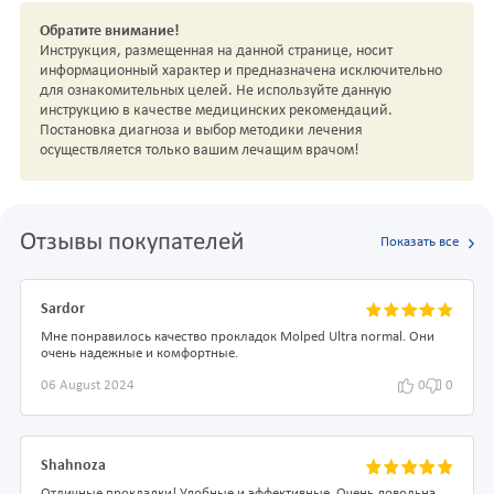
Обратите внимание!
Инструкция, размещенная на данной странице, носит
информационный характер и предназначена исключительно
для ознакомительных целей. Не используйте данную
инструкцию в качестве медицинских рекомендаций.
Постановка диагноза и выбор методики лечения
осуществляется только вашим лечащим врачом!
Отзывы покупателей
Показать все
Sardor
Мне понравилось качество прокладок Molped Ultra normal. Они
очень надежные и комфортные.
06 August 2024
0
0
Shahnoza