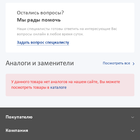
Остались вопросы?
Мы рады помочь
Наши специалисты готовы ответить на интересующие Вас
вопросы онлайн в любое время суток.
Задать вопрос специалисту
Аналоги и заменители
Посмотреть все
У данного товара нет аналогов на нашем сайте, Вы можете
посмотреть товары в
каталоге
Покупателю
Компания