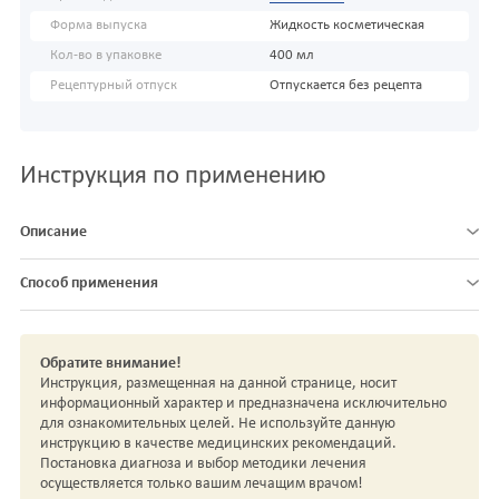
Форма выпуска
Жидкость косметическая
Кол-во в упаковке
400 мл
Рецептурный отпуск
Отпускается без рецепта
Инструкция по применению
Описание
Способ применения
Обратите внимание!
Инструкция, размещенная на данной странице, носит
информационный характер и предназначена исключительно
для ознакомительных целей. Не используйте данную
инструкцию в качестве медицинских рекомендаций.
Постановка диагноза и выбор методики лечения
осуществляется только вашим лечащим врачом!