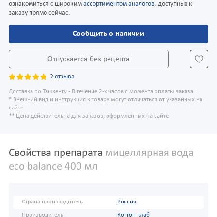
ознакомиться с широким
ассортиментом аналогов
, доступных к
заказу прямо сейчас.
Сообщить о наличии
Отпускается без рецепта
2 отзыва
Доставка по Ташкенту - В течение 2-х часов с момента оплаты заказа.
* Внешний вид и инструкция к товару могут отличаться от указанных на
сайте
** Цена действительна для заказов, оформленных на сайте
Свойства препарата
мицеллярная вода
eco balance 400 мл
Страна производитель
Россия
Производитель
Коттон клаб