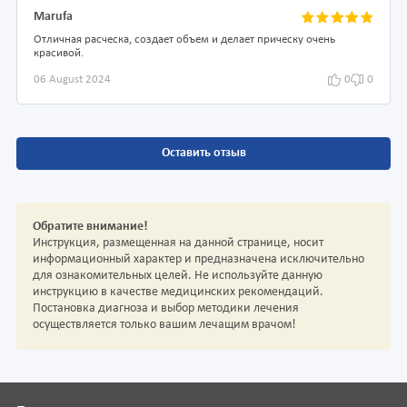
Marufa
Отличная расческа, создает объем и делает прическу очень
красивой.
06 August 2024
0
0
Оставить отзыв
Обратите внимание!
Инструкция, размещенная на данной странице, носит
информационный характер и предназначена исключительно
для ознакомительных целей. Не используйте данную
инструкцию в качестве медицинских рекомендаций.
Постановка диагноза и выбор методики лечения
осуществляется только вашим лечащим врачом!