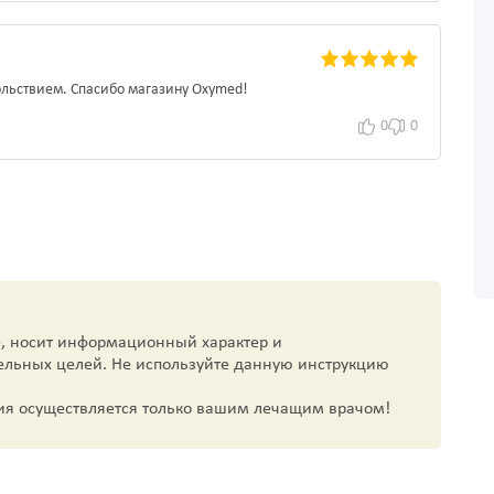
вольствием. Спасибо магазину Oxymed!
0
0
, носит информационный характер и
ельных целей. Не используйте данную инструкцию
ия осуществляется только вашим лечащим врачом!