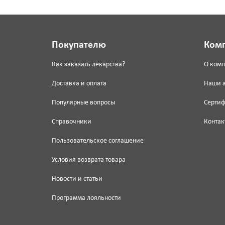
Покупателю
Ком
Как заказать лекарства?
О ком
Доставка и оплата
Наши 
Популярные вопросы
Серти
Справочники
Контак
Пользовательское соглашение
Условия возврата товара
Новости и статьи
Программа лояльности