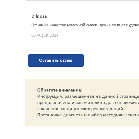
Dilnoza
Отличное качество молочной смеси, дочка ее пьет с удо
06 August 2024
Оставить отзыв
Обратите внимание!
Инструкция, размещенная на данной странице
предназначена исключительно для ознакомит
в качестве медицинских рекомендаций.
Постановка диагноза и выбор методики лечен