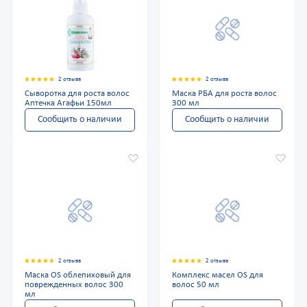
2 отзыва
2 отзыва
Сыворотка для роста волос
Маска РБА для роста волос
Аптечка Агафьи 150мл
300 мл
Сообщить о наличии
Сообщить о наличии
2 отзыва
2 отзыва
Маска OS облепиховый для
Комплекс масел OS для
поврежденных волос 300
волос 50 мл
мл