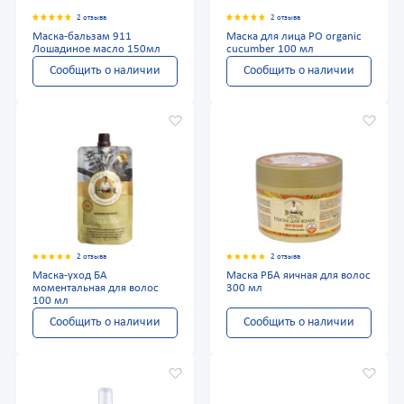
2 отзыва
2 отзыва
Маска-бальзам 911
Маска для лица РО organic
Лошадиное масло 150мл
cucumber 100 мл
Сообщить о наличии
Сообщить о наличии
2 отзыва
2 отзыва
Маска-уход БА
Маска РБА яичная для волос
моментальная для волос
300 мл
100 мл
Сообщить о наличии
Сообщить о наличии