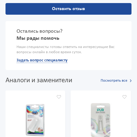
Оставить отзыв
Остались вопросы?
Мы рады помочь
Наши специалисты готовы ответить на интересующие Вас
вопросы онлайн в любое время суток.
Задать вопрос специалисту
Аналоги и заменители
Посмотреть все