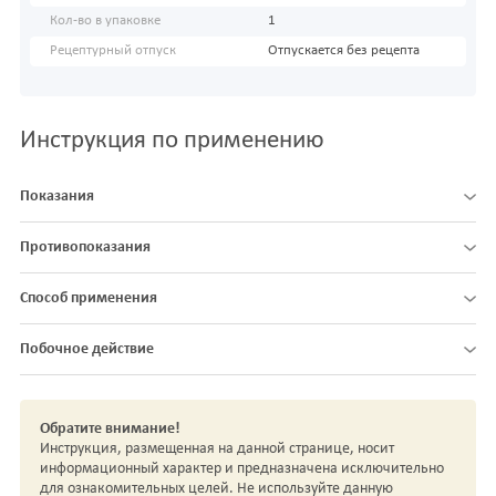
Кол-во в упаковке
1
Рецептурный отпуск
Отпускается без рецепта
Инструкция по применению
Показания
Противопоказания
Способ применения
Побочное действие
Обратите внимание!
Инструкция, размещенная на данной странице, носит
информационный характер и предназначена исключительно
для ознакомительных целей. Не используйте данную