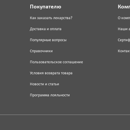
Покупателю
Ком
Как заказать лекарства?
О ком
Доставка и оплата
Наши 
Популярные вопросы
Серти
Справочники
Контак
Пользовательское соглашение
Условия возврата товара
Новости и статьи
Программа лояльности