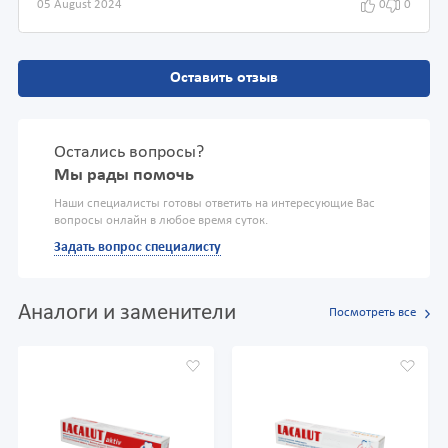
05 August 2024
0
0
Оставить отзыв
Остались вопросы?
Мы рады помочь
Наши специалисты готовы ответить на интересующие Вас
вопросы онлайн в любое время суток.
Задать вопрос специалисту
Аналоги и заменители
Посмотреть все