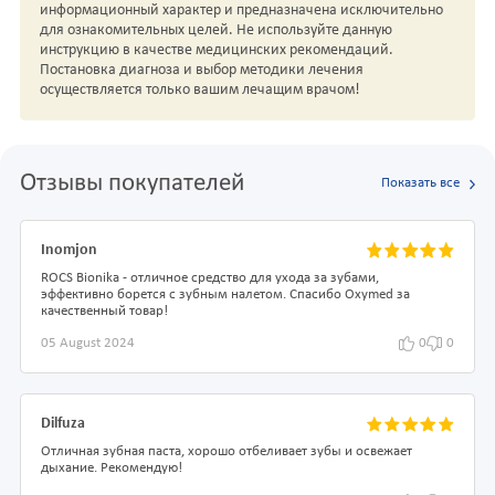
информационный характер и предназначена исключительно
для ознакомительных целей. Не используйте данную
инструкцию в качестве медицинских рекомендаций.
Постановка диагноза и выбор методики лечения
осуществляется только вашим лечащим врачом!
Отзывы покупателей
Показать все
Inomjon
ROCS Bionika - отличное средство для ухода за зубами,
эффективно борется с зубным налетом. Спасибо Oxymed за
качественный товар!
05 August 2024
0
0
Dilfuza
Отличная зубная паста, хорошо отбеливает зубы и освежает
дыхание. Рекомендую!