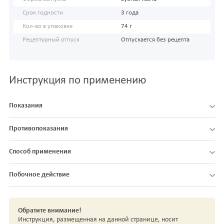
Срок годности
3 года
Кол-во в упаковке
74 г
Рецептурный отпуск
Отпускается без рецепта
Инструкция по применению
Показания
Противопоказания
Способ применения
Побочное действие
Обратите внимание!
Инструкция, размещенная на данной странице, носит