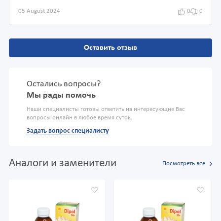
05 August 2024
0
0
Оставить отзыв
Остались вопросы?
Мы рады помочь
Наши специалисты готовы ответить на интересующие Вас
вопросы онлайн в любое время суток.
Задать вопрос специалисту
Аналоги и заменители
Посмотреть все