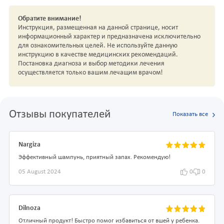
Обратите внимание!
Инструкция, размещенная на данной странице, носит
информационный характер и предназначена исключительно
для ознакомительных целей. Не используйте данную
инструкцию в качестве медицинских рекомендаций.
Постановка диагноза и выбор методики лечения
осуществляется только вашим лечащим врачом!
Отзывы покупателей
Показать все
Nargiza
Эффективный шампунь, приятный запах. Рекомендую!
05 August 2024
0
0
Dilnoza
Отличный продукт! Быстро помог избавиться от вшей у ребенка.