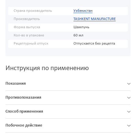
Страна производитель
Узбекистан
Производитель
TASHKENT MANUFACTURE
Форма выпуска
Шампунь
Кол-во в упаковке
60 мл
Рецептурный отпуск
Отпускается без рецепта
Инструкция по применению
Показания
Противопоказания
Способ применения
Побочное действие