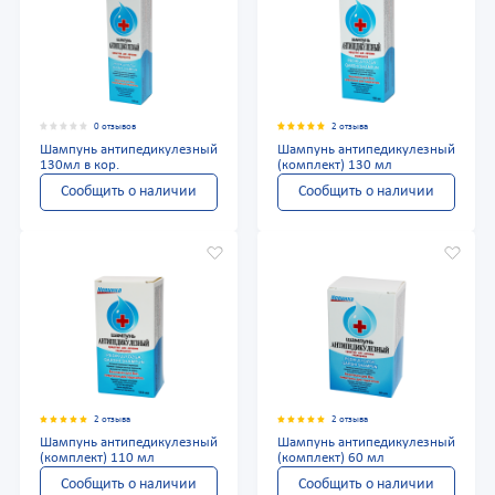
0 отзывов
2 отзыва
Шампунь антипедикулезный
Шампунь антипедикулезный
130мл в кор.
(комплект) 130 мл
Сообщить о наличии
Сообщить о наличии
2 отзыва
2 отзыва
Шампунь антипедикулезный
Шампунь антипедикулезный
(комплект) 110 мл
(комплект) 60 мл
Сообщить о наличии
Сообщить о наличии