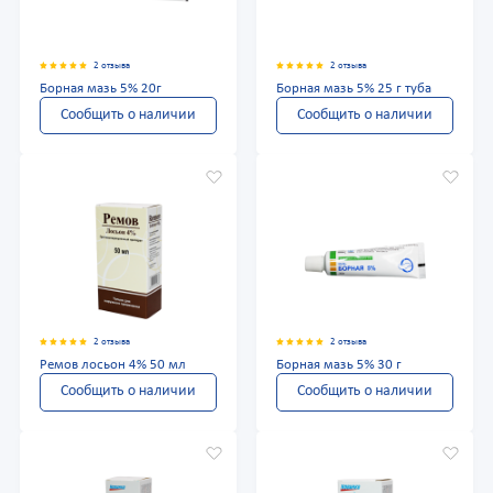
2 отзыва
2 отзыва
Борная мазь 5% 20г
Борная мазь 5% 25 г туба
Сообщить о наличии
Сообщить о наличии
2 отзыва
2 отзыва
Ремов лосьон 4% 50 мл
Борная мазь 5% 30 г
Сообщить о наличии
Сообщить о наличии