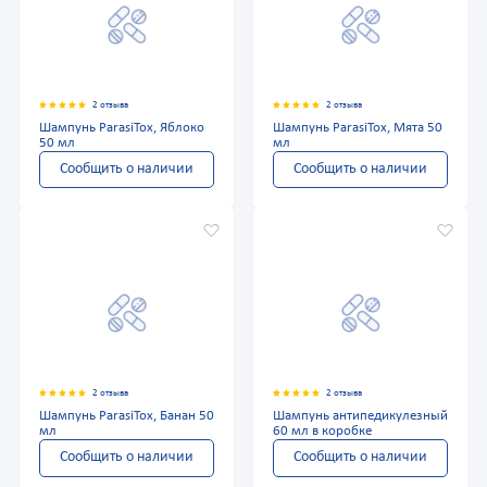
2 отзыва
2 отзыва
Шампунь ParasiTox, Яблоко
Шампунь ParasiTox, Мята 50
50 мл
мл
Сообщить о наличии
Сообщить о наличии
2 отзыва
2 отзыва
Шампунь ParasiTox, Банан 50
Шампунь антипедикулезный
мл
60 мл в коробке
Сообщить о наличии
Сообщить о наличии