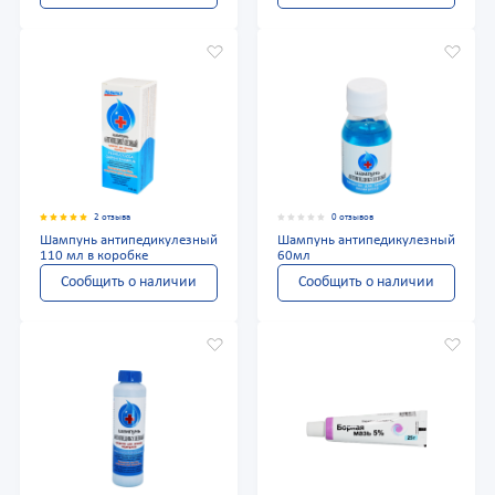
2 отзыва
0 отзывов
Шампунь антипедикулезный
Шампунь антипедикулезный
110 мл в коробке
60мл
Сообщить о наличии
Сообщить о наличии