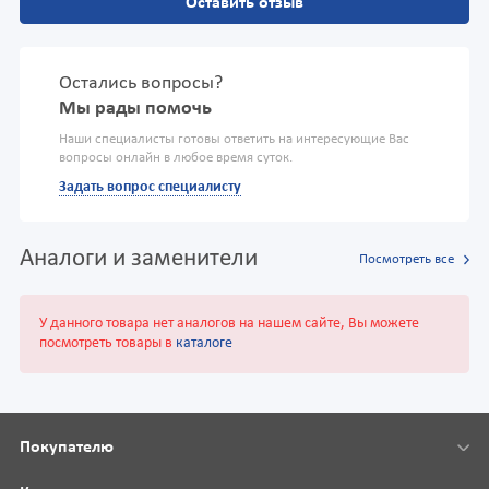
Оставить отзыв
Остались вопросы?
Мы рады помочь
Наши специалисты готовы ответить на интересующие Вас
вопросы онлайн в любое время суток.
Задать вопрос специалисту
Аналоги и заменители
Посмотреть все
У данного товара нет аналогов на нашем сайте, Вы можете
посмотреть товары в
каталоге
Покупателю