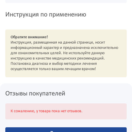
Инструкция по применению
Обратите внимание!
Инструкция, размещенная на данной странице, носит
информационный характер и предназначена исключительно
для ознакомительных целей. Не используйте данную
инструкцию в качестве медицинских рекомендаций.
Постановка диагноза и выбор методики лечения
осуществляется только вашим лечащим врачом!
Отзывы покупателей
К сожалению, у товара пока нет отзывов.