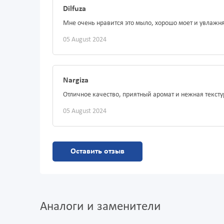
Dilfuza
Мне очень нравится это мыло, хорошо моет и увлажня
05 August 2024
Nargiza
Отличное качество, приятный аромат и нежная текст
05 August 2024
Оставить отзыв
Аналоги и заменители