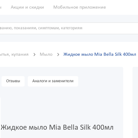
ы
Акции и скидки
Мобильное приложение
ытья, купания
Мыло
Жидкое мыло Mia Bella Silk 400мл
Отзывы
Аналоги и заменители
Жидкое мыло Mia Bella Silk 400мл