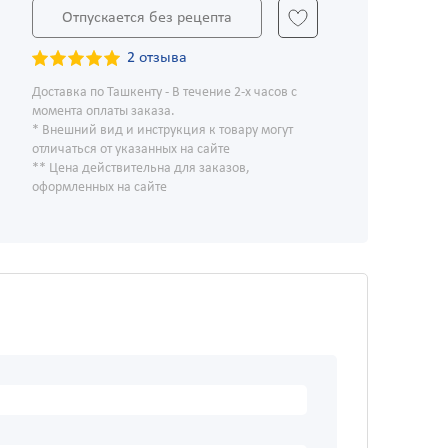
Отпускается без рецепта
2 отзыва
Доставка по Ташкенту - В течение 2-х часов с
момента оплаты заказа.
* Внешний вид и инструкция к товару могут
отличаться от указанных на сайте
** Цена действительна для заказов,
оформленных на сайте