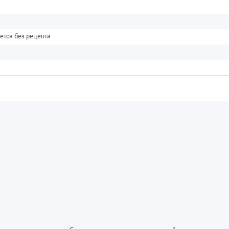
ется без рецепта