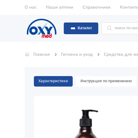
О нас
Наши аптеки
Справочники
Контакт
Каталог
Главная
Гигиена и уход
Средства для м
Характеристики
Инструкция по применению