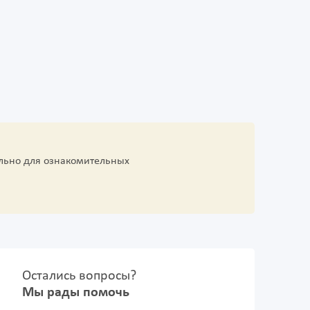
льно для ознакомительных
Остались вопросы?
Мы рады помочь