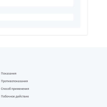
Показания
Противопоказания
Способ применения
Побочное действие