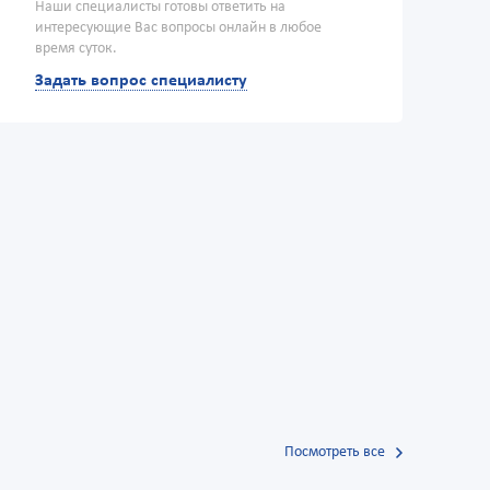
Наши специалисты готовы ответить на
интересующие Вас вопросы онлайн в любое
время суток.
Задать вопрос специалисту
Посмотреть все