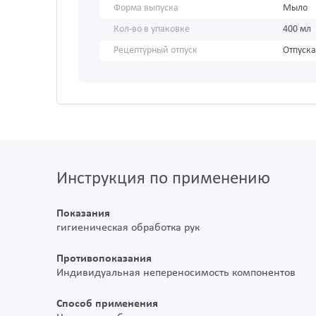
Форма выпуска
Мыло
Кол-во в упаковке
400 мл
Рецептурный отпуск
Отпуска
Инструкция по применению
Показания
гигиеническая обработка рук
Противопоказания
Индивидуальная непереносимость компонентов
Способ применения