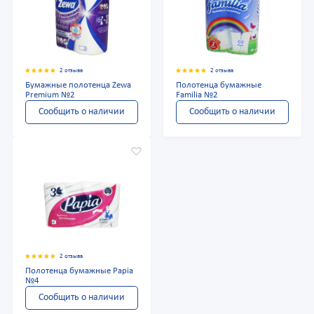
2 отзыва
2 отзыва
Бумажные полотенца Zewa
Полотенца бумажные
Premium №2
Familia №2
Сообщить о наличии
Сообщить о наличии
2 отзыва
Полотенца бумажные Papia
№4
Сообщить о наличии