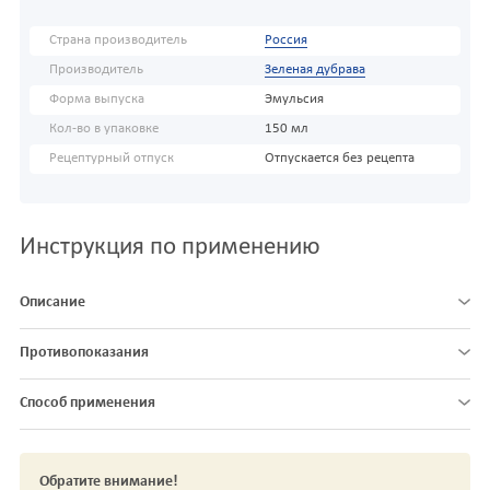
Страна производитель
Россия
Производитель
Зеленая дубрава
Форма выпуска
Эмульсия
Кол-во в упаковке
150 мл
Рецептурный отпуск
Отпускается без рецепта
Инструкция по применению
Описание
Противопоказания
Способ применения
Обратите внимание!