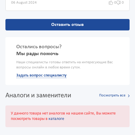
06 August 2024
0
0
Оставить отзыв
Остались вопросы?
Мы рады помочь
Наши специалисты готовы ответить на интересующие Вас
вопросы онлайн в любое время суток.
Задать вопрос специалисту
Аналоги и заменители
Посмотреть все
У данного товара нет аналогов на нашем сайте, Вы можете
посмотреть товары в
каталоге