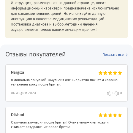
Инструкция, размещенная на данной странице, носит
информационный характер и предназначена исключительно
для ознакомительных целей. Не используйте данную
инструкцию в качестве медицинских рекомендаций.
Постановка диагноза и выбор методики лечения
осуществляется только вашим лечащим врачом!
Отзывы покупателей
Показать все
Nargiza
Я довольна покупкой. Эмульсия очень приятно пахнет и хорошо
увлажняет кожу после бритья.
06 August 2024
0
0
Dilshod
Отличная эмульсия после бритья! Очень увлажняет кожу и
снимает раздражение после бритья.