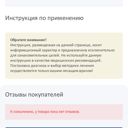
Инструкция по применению
Обратите внимание!
Инструкция, размещенная на данной странице, носит
информационный характер и предназначена исключительно
для ознакомительных целей. Не используйте данную
инструкцию в качестве медицинских рекомендаций.
Постановка диагноза и выбор методики лечения
осуществляется только вашим лечащим врачом!
Отзывы покупателей
К сожалению, у товара пока нет отзывов.