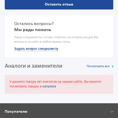
Оставить отзыв
Остались вопросы?
Мы рады помочь
Наши специалисты готовы ответить на интересующие Вас
вопросы онлайн в любое время суток.
Задать вопрос специалисту
Аналоги и заменители
Посмотреть все
У данного товара нет аналогов на нашем сайте, Вы можете
посмотреть товары в
каталоге
Покупателю