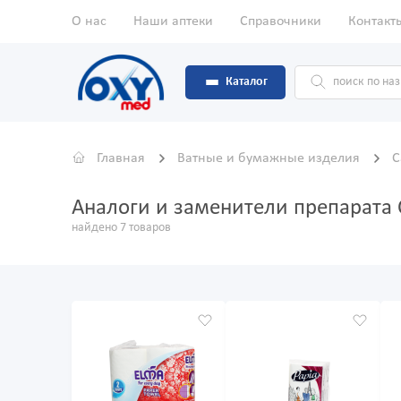
О нас
Наши аптеки
Справочники
Контакт
Каталог
Главная
Ватные и бумажные изделия
С
Аналоги и заменители препарата
найдено 7 товаров