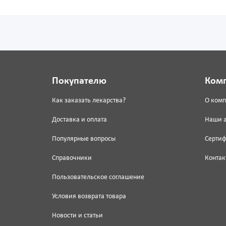
Покупателю
Ком
Как заказать лекарства?
О ком
Доставка и оплата
Наши 
Популярные вопросы
Серти
Справочники
Контак
Пользовательское соглашение
Условия возврата товара
Новости и статьи