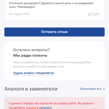
Отличный дезодорант! Держится целый день и не раздражает
кожу. Рекомендую!
05 August 2024
0
0
Оставить отзыв
Остались вопросы?
Мы рады помочь
Наши специалисты готовы ответить на интересующие Вас
вопросы онлайн в любое время суток.
Задать вопрос специалисту
Аналоги и заменители
Посмотреть все
У данного товара нет аналогов на нашем сайте, Вы можете
посмотреть товары в
каталоге