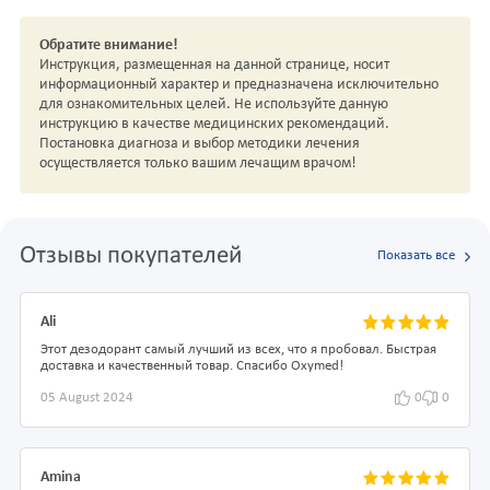
Обратите внимание!
Инструкция, размещенная на данной странице, носит
информационный характер и предназначена исключительно
для ознакомительных целей. Не используйте данную
инструкцию в качестве медицинских рекомендаций.
Постановка диагноза и выбор методики лечения
осуществляется только вашим лечащим врачом!
Отзывы покупателей
Показать все
Ali
Этот дезодорант самый лучший из всех, что я пробовал. Быстрая
доставка и качественный товар. Спасибо Oxymed!
05 August 2024
0
0
Amina