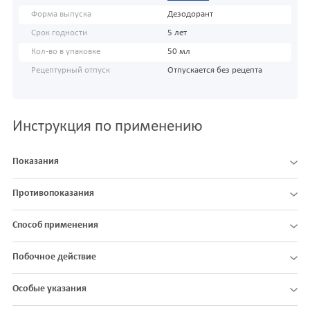
Форма выпуска
Дезодорант
Срок годности
5 лет
Кол-во в упаковке
50 мл
Рецептурный отпуск
Отпускается без рецепта
Инструкция по применению
Показания
Противопоказания
Способ применения
Побочное действие
Особые указания