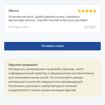
Dilnoza
Отличная расческа, удобно держать в руке, прекрасно
распутывает волосы. Спасибо Oxymed за быструю доставку!
06 August 2024
0
0
Оставить отзыв
Обратите внимание!
Инструкция, размещенная на данной странице, носит
информационный характер и предназначена исключительно
для ознакомительных целей. Не используйте данную
инструкцию в качестве медицинских рекомендаций.
Постановка диагноза и выбор методики лечения
осуществляется только вашим лечащим врачом!