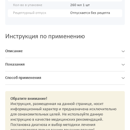
Кол-во в упаковке
260 мл 1 шт
Рецептурный отпуск
Отпускается без рецепта
Инструкция по применению
Описание
Показания
Способ применения
Обратите внимание!
Инструкция, размещенная на данной странице, носит
информационный характер и предназначена исключительно
для ознакомительных целей. Не используйте данную
инструкцию в качестве медицинских рекомендаций.
Постановка диагноза и выбор методики лечения