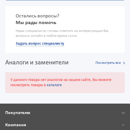
Остались вопросы?
Мы рады помочь
Наши специалисты готовы ответить на интересующие Вас
вопросы онлайн в любое время суток.
Задать вопрос специалисту
Аналоги и заменители
Посмотреть все
У данного товара нет аналогов на нашем сайте, Вы можете
посмотреть товары в
каталоге
Покупателю
Компания