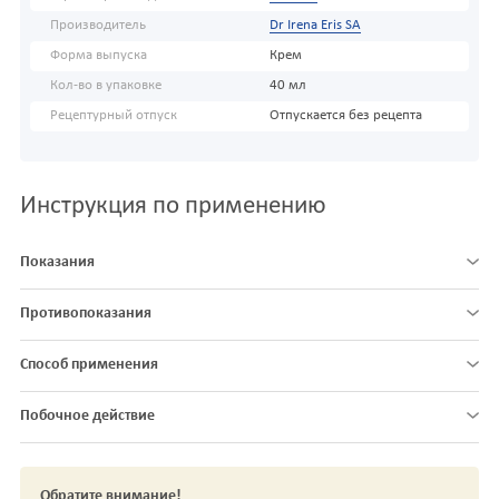
Производитель
Dr Irena Eris SA
Форма выпуска
Крем
Кол-во в упаковке
40 мл
Рецептурный отпуск
Отпускается без рецепта
Инструкция по применению
Показания
Противопоказания
Способ применения
Побочное действие
Обратите внимание!