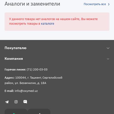
Аналоги и заменители
Посмотреть все
У данного товара нет аналогов на нашем сайте, Вы можете
посмотреть товары в
каталоге
Покупателю
Компания
Горячая линия:
(71) 200-03-03
Адрес:
100044, г. Ташкент, Сергелийский
район, ул. Безакчилик, д. 18А
E-mail:
info@oxymed.uz