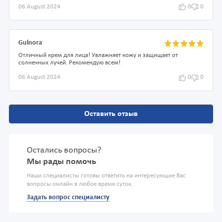
06 August 2024
0
0
Gulnora
Отличный крем для лица! Увлажняет кожу и защищает от
солнечных лучей. Рекомендую всем!
06 August 2024
0
0
Оставить отзыв
Остались вопросы?
Мы рады помочь
Наши специалисты готовы ответить на интересующие Вас
вопросы онлайн в любое время суток.
Задать вопрос специалисту