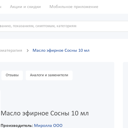
ы
Акции и скидки
Мобильное приложение
оматерапия
Масло эфирное Сосны 10 мл
Отзывы
Аналоги и заменители
Масло эфирное Сосны 10 мл
Производитель:
Миролла ООО