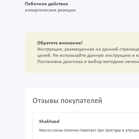
Побочное действие
аллергические реакции
Обратите внимание!
Инструкция, размещенная на данной страниц
целей. Не используйте данную инструкцию в 
Постановка диагноза и выбор методики лечен
Отзывы покупателей
Shakhzod
Масло сосны отлично помогает при простуде и улучш