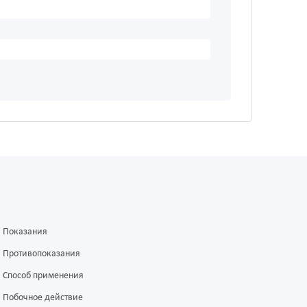
Показания
Противопоказания
Способ применения
Побочное действие