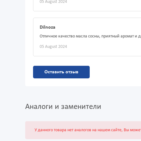
05 August 2024
Dilnoza
Отличное качество масла сосны, приятный аромат и д
05 August 2024
Оставить отзыв
Аналоги и заменители
У данного товара нет аналогов на нашем сайте, Вы може