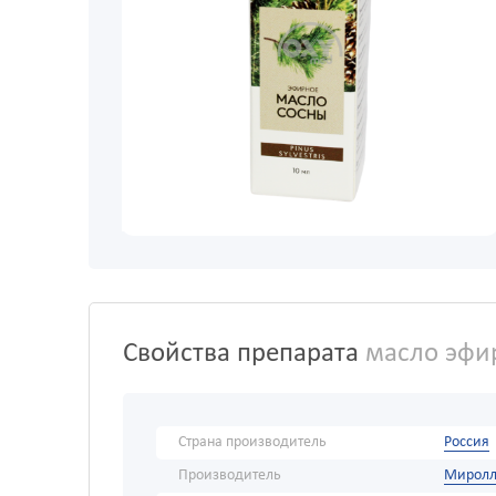
Свойства препарата
масло эфир
Страна производитель
Россия
Производитель
Миролл