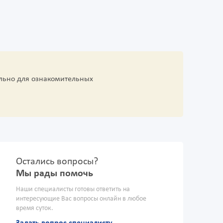
льно для ознакомительных
Остались вопросы?
Мы рады помочь
Наши специалисты готовы ответить на
интересующие Вас вопросы онлайн в любое
время суток.