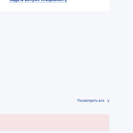
Задать вопрос специалисту
Посмотреть все