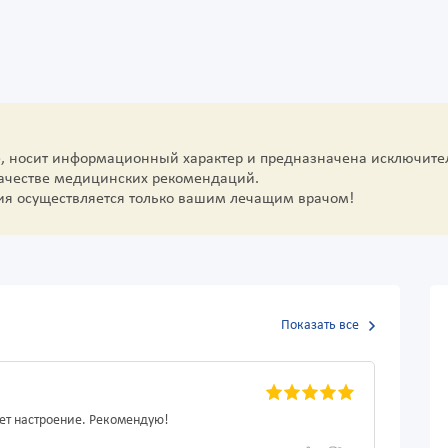
е, носит информационный характер и предназначена исключите
качестве медицинских рекомендаций.
ия осуществляется только вашим лечащим врачом!
Показать все
ает настроение. Рекомендую!