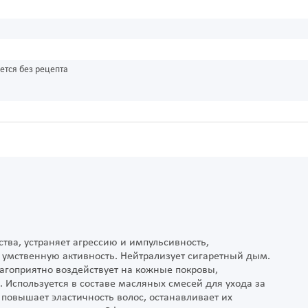
ется без рецепта
ва, устраняет агрессию и импульсивность,
 умственную активность. Нейтрализует сигаретный дым.
агоприятно воздействует на кожные покровы,
. Используется в составе масляных смесей для ухода за
 повышает эластичность волос, останавливает их