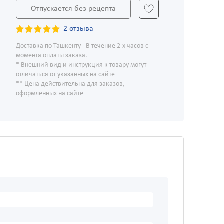
Отпускается без рецепта
2 отзыва
Доставка по Ташкенту - В течение 2-х часов с
момента оплаты заказа.
* Внешний вид и инструкция к товару могут
отличаться от указанных на сайте
** Цена действительна для заказов,
оформленных на сайте