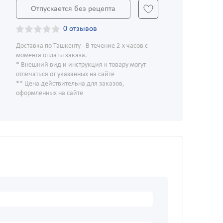
Отпускается без рецепта
0 отзывов
Доставка по Ташкенту - В течение 2-х часов с
момента оплаты заказа.
* Внешний вид и инструкция к товару могут
отличаться от указанных на сайте
** Цена действительна для заказов,
оформленных на сайте