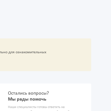
льно для ознакомительных
Остались вопросы?
Мы рады помочь
Наши специалисты готовы ответить на