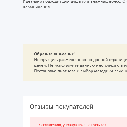
Идеально подходит для душа или влажных волос. Оч
наращивания.
Обратите внимание!
Инструкция, размещенная на данной страниц
целей. Не используйте данную инструкцию в 
Постановка диагноза и выбор методики лечен
Отзывы покупателей
К сожалению, у товара пока нет отзывов.