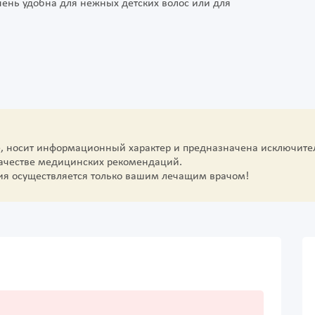
ень удобна для нежных детских волос или для
е, носит информационный характер и предназначена исключите
качестве медицинских рекомендаций.
ия осуществляется только вашим лечащим врачом!