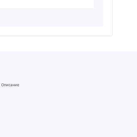
Описание