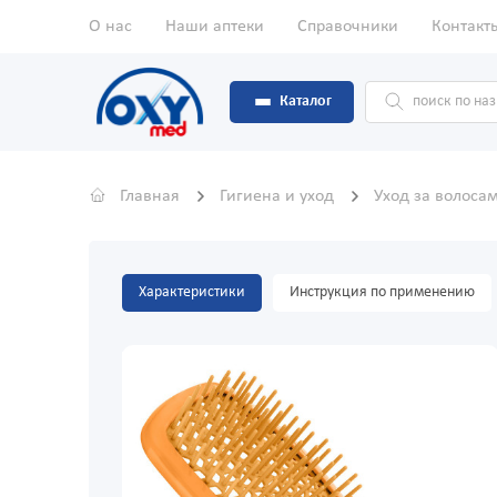
О нас
Наши аптеки
Справочники
Контакт
Каталог
Главная
Гигиена и уход
Уход за волоса
Характеристики
Инструкция по применению