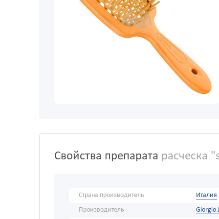
Свойства препарата
расческа "
Страна производитель
Италия
Производитель
Giorgio 