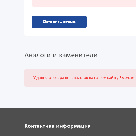
Оставить отзыв
Аналоги и заменители
У данного товара нет аналогов на нашем сайте, Вы може
Контактная информация