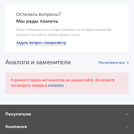
Остались вопросы?
Мы рады помочь
Наши специалисты готовы ответить на интересующие Вас
вопросы онлайн в любое время суток.
Задать вопрос специалисту
Аналоги и заменители
Посмотреть все
У данного товара нет аналогов на нашем сайте, Вы можете
посмотреть товары в
каталоге
Покупателю
Компания