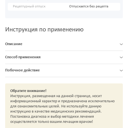
Рецептурный отпуск
Отпускается без рецепта
Инструкция по применению
Описание
Способ применения
Побочное действие
Обратите внимание!
Инструкция, размещенная на данной странице, носит
информационный характер и предназначена исключительно
для ознакомительных целей. Не используйте данную
инструкцию в качестве медицинских рекомендаций.
Постановка диагноза и выбор методики лечения
осуществляется только вашим лечащим врачом!