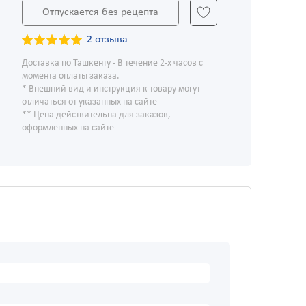
Отпускается без рецепта
2 отзыва
Доставка по Ташкенту - В течение 2-х часов с
момента оплаты заказа.
* Внешний вид и инструкция к товару могут
отличаться от указанных на сайте
** Цена действительна для заказов,
оформленных на сайте