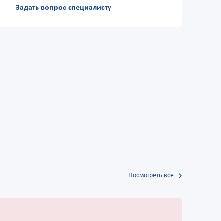
Задать вопрос специалисту
Посмотреть все