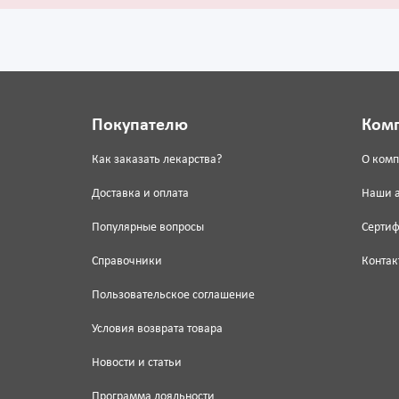
Покупателю
Ком
Как заказать лекарства?
О ком
Доставка и оплата
Наши 
Популярные вопросы
Серти
Справочники
Контак
Пользовательское соглашение
Условия возврата товара
Новости и статьи
Программа лояльности