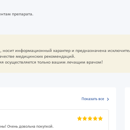
ентам препарата.
е, носит информационный характер и предназначена исключите
качестве медицинских рекомендаций.
ия осуществляется только вашим лечащим врачом!
Показать все
пны! Очень довольна покупкой.