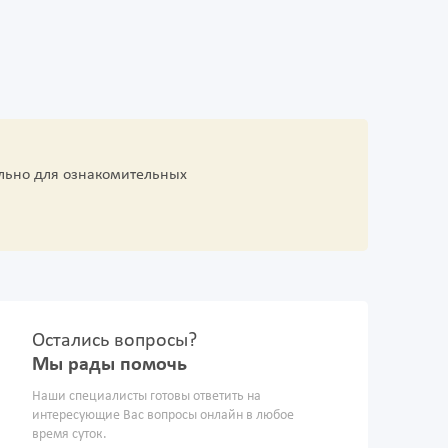
льно для ознакомительных
Остались вопросы?
Мы рады помочь
Наши специалисты готовы ответить на
интересующие Вас вопросы онлайн в любое
время суток.