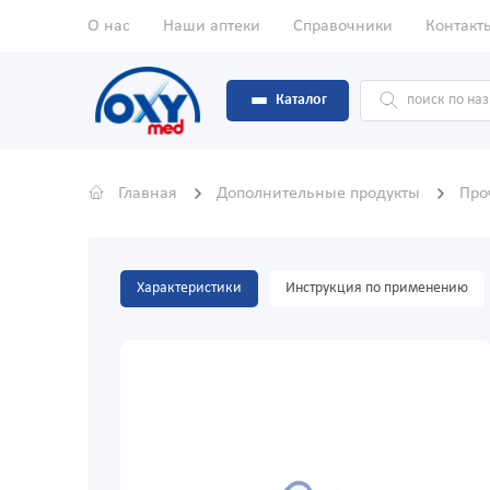
О нас
Наши аптеки
Справочники
Контакт
Каталог
Главная
Дополнительные продукты
Про
Характеристики
Инструкция по применению