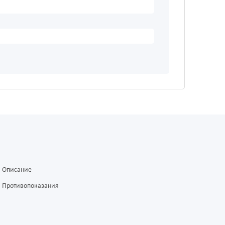
Описание
Противопоказания