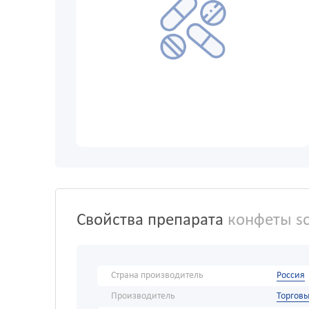
Свойства препарата
конфеты sc
Страна производитель
Россия
Производитель
Торговы