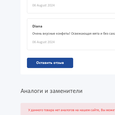
06 August 2024
Diana
Очень вкусные конфеты! Освежающая мята и без саха
06 August 2024
Оставить отзыв
Аналоги и заменители
У данного товара нет аналогов на нашем сайте, Вы може