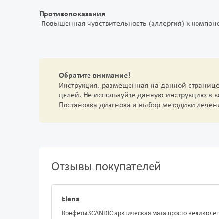
Противопоказания
Повышенная чувствительность (аллергия) к компон
Обратите внимание!
Инструкция, размещенная на данной страниц
целей. Не используйте данную инструкцию в 
Постановка диагноза и выбор методики лечен
Отзывы покупателей
Elena
Конфеты SCANDIC арктическая мята просто великоле