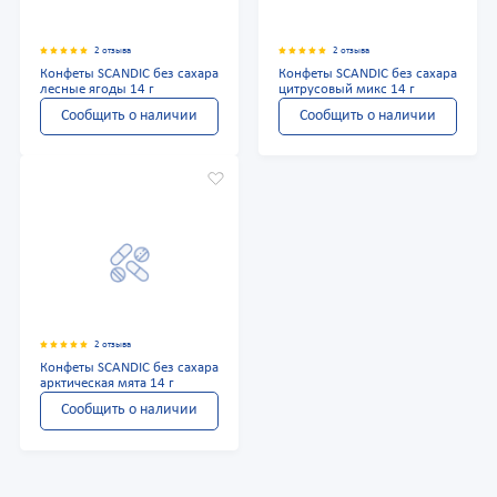
2 отзыва
2 отзыва
Конфеты SCANDIC без сахара
Конфеты SCANDIC без сахара
лесные ягоды 14 г
цитрусовый микс 14 г
Сообщить о наличии
Сообщить о наличии
2 отзыва
Конфеты SCANDIC без сахара
арктическая мята 14 г
Сообщить о наличии