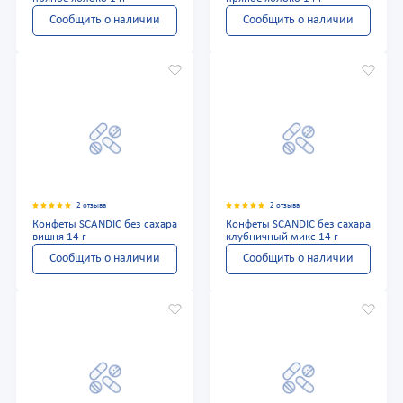
Сообщить о наличии
Сообщить о наличии
2 отзыва
2 отзыва
Конфеты SCANDIC без сахара
Конфеты SCANDIC без сахара
вишня 14 г
клубничный микс 14 г
Сообщить о наличии
Сообщить о наличии