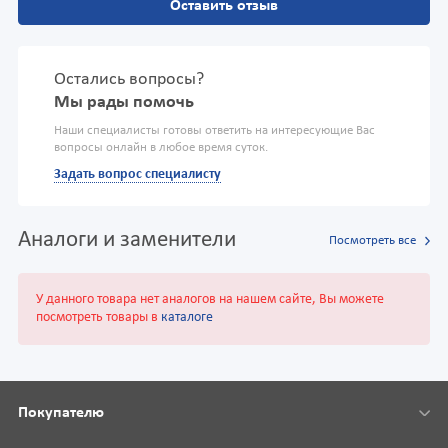
Оставить отзыв
Остались вопросы?
Мы рады помочь
Наши специалисты готовы ответить на интересующие Вас
вопросы онлайн в любое время суток.
Задать вопрос специалисту
Аналоги и заменители
Посмотреть все
У данного товара нет аналогов на нашем сайте, Вы можете
посмотреть товары в
каталоге
Покупателю