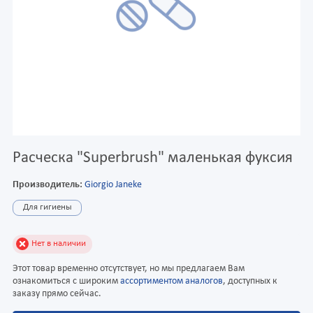
Расческа "Superbrush" маленькая фуксия
Производитель:
Giorgio Janeke
Для гигиены
Нет в наличии
Этот товар временно отсутствует, но мы предлагаем Вам
ознакомиться с широким
ассортиментом аналогов
, доступных к
заказу прямо сейчас.