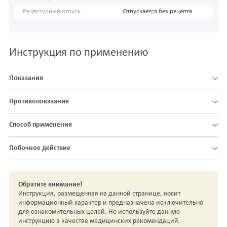
Рецептурный отпуск
Отпускается без рецепта
Инструкция по применению
Показания
Противопоказания
Способ применения
Побочное действие
Обратите внимание!
Инструкция, размещенная на данной странице, носит
информационный характер и предназначена исключительно
для ознакомительных целей. Не используйте данную
инструкцию в качестве медицинских рекомендаций.