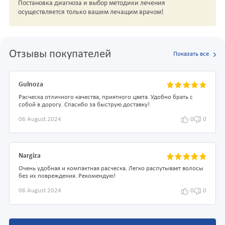
Постановка диагноза и выбор методики лечения
осуществляется только вашим лечащим врачом!
Отзывы покупателей
Показать все
Gulnoza
Расческа отличного качества, приятного цвета. Удобно брать с
собой в дорогу. Спасибо за быструю доставку!
06 August 2024
0
0
Nargiza
Очень удобная и компактная расческа. Легко распутывает волосы
без их повреждения. Рекомендую!
06 August 2024
0
0