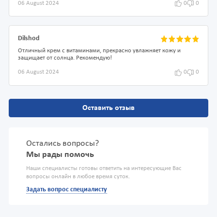
06 August 2024
0
0
Dilshod
Отличный крем с витаминами, прекрасно увлажняет кожу и
защищает от солнца. Рекомендую!
06 August 2024
0
0
Оставить отзыв
Остались вопросы?
Мы рады помочь
Наши специалисты готовы ответить на интересующие Вас
вопросы онлайн в любое время суток.
Задать вопрос специалисту