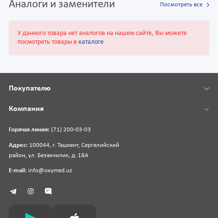
Аналоги и заменители
Посмотреть все
У данного товара нет аналогов на нашем сайте, Вы можете
посмотреть товары в
каталоге
Покупателю
Компания
Горячая линия:
(71) 200-03-03
Адрес:
100044, г. Ташкент, Сергелийский
район, ул. Безакчилик, д. 18А
E-mail:
info@oxymed.uz