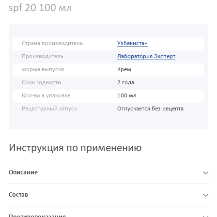
spf 20 100 мл
Страна производитель
Узбекистан
Производитель
Лаборатория Эксперт
Форма выпуска
Крем
Срок годности
2 года
Кол-во в упаковке
100 мл
Рецептурный отпуск
Отпускается без рецепта
Инструкция по применению
Описание
Состав