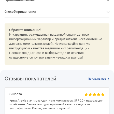
Противопоказания
Способ применения
Обратите внимание!
Инструкция, размещенная на данной странице, носит
информационный характер и предназначена исключительно
для ознакомительных целей. Не используйте данную
инструкцию в качестве медицинских рекомендаций.
Постановка диагноза и выбор методики лечения
осуществляется только вашим лечащим врачом!
Отзывы покупателей
Показать все
Gulnoza
Крем Aravia с антиоксидантным комплексом SPF 20 - находка для
моей кожи. Легкая текстура, приятный запах и защита от
ультрафиолета. Очень довольна покупкой!