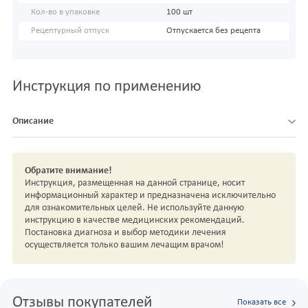
Кол-во в упаковке
100 шт
Рецептурный отпуск
Отпускается без рецепта
Инструкция по применению
Описание
Обратите внимание!
Инструкция, размещенная на данной странице, носит
информационный характер и предназначена исключительно
для ознакомительных целей. Не используйте данную
инструкцию в качестве медицинских рекомендаций.
Постановка диагноза и выбор методики лечения
осуществляется только вашим лечащим врачом!
Отзывы покупателей
Показать все