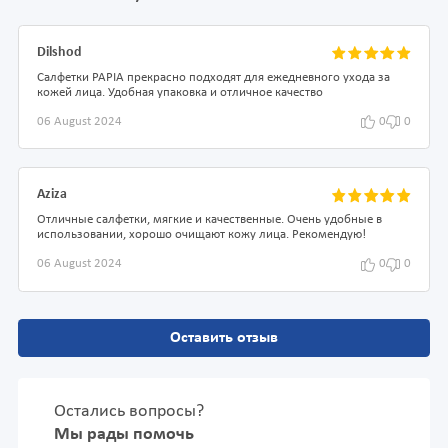
Dilshod
Салфетки PAPIA прекрасно подходят для ежедневного ухода за
кожей лица. Удобная упаковка и отличное качество
06 August 2024
0
0
Aziza
Отличные салфетки, мягкие и качественные. Очень удобные в
использовании, хорошо очищают кожу лица. Рекомендую!
06 August 2024
0
0
Оставить отзыв
Остались вопросы?
Мы рады помочь