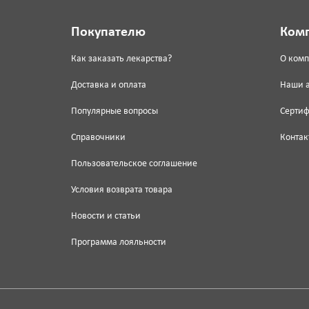
Покупателю
Ком
Как заказать лекарства?
О ком
Доставка и оплата
Наши 
Популярные вопросы
Серти
Справочники
Контак
Пользовательское соглашение
Условия возврата товара
Новости и статьи
Программа лояльности