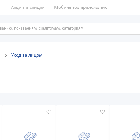
ы
Акции и скидки
Мобильное приложение
д
Уход за лицом