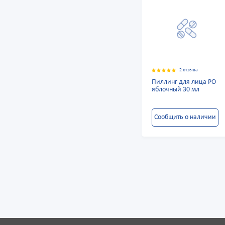
2 отзыва
Пиллинг для лица РО
яблочный 30 мл
Сообщить о наличии